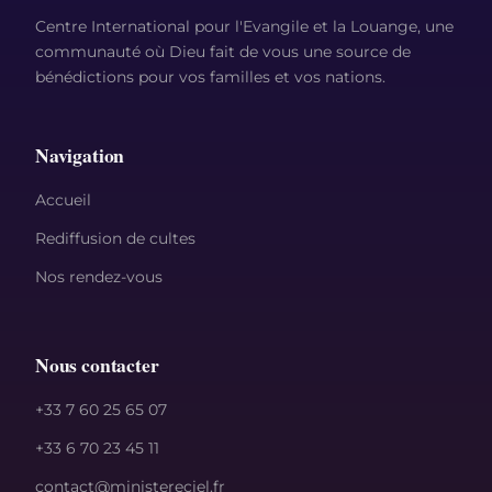
Centre International pour l'Evangile et la Louange, une
communauté où Dieu fait de vous une source de
bénédictions pour vos familles et vos nations.
Navigation
Accueil
Rediffusion de cultes
Nos rendez-vous
Nous contacter
+33 7 60 25 65 07
+33 6 70 23 45 11
contact@ministereciel.fr