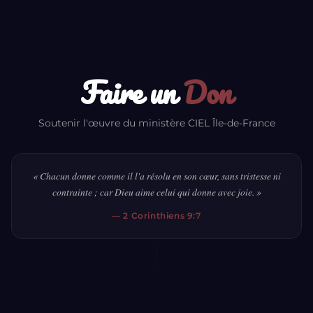
Faire un
Don
Soutenir l'œuvre du ministère CIEL Île-de-France
« Chacun donne comme il l'a résolu en son cœur, sans tristesse ni
contrainte ; car Dieu aime celui qui donne avec joie. »
— 2 Corinthiens 9:7